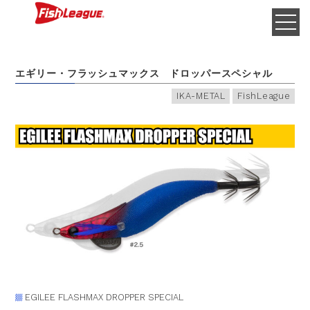
エギリー・フラッシュマックス ドロッパースペシャル
IKA-METAL
FishLeague
EGILEE FLASHMAX DROPPER SPECIAL