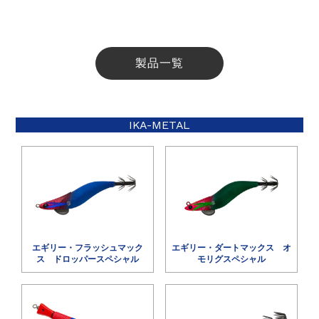
製品一覧
IKA-METAL
エギリー・フラッシュマック
エギリー・ダートマックス オ
ス ドロッパースペシャル
モリグスペシャル