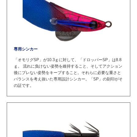
専用シンカー
「オモリグSP」が10.3ｇに対して、「ドロッパーSP」は8.8
ｇ。
流れに負けない姿勢を維持すること、そしてアクション
後にブレない姿勢をキープすること。
それらに必要な重さと
バランスを考え抜いた専用設計シンカー。「SP」の刻印がそ
の証です。