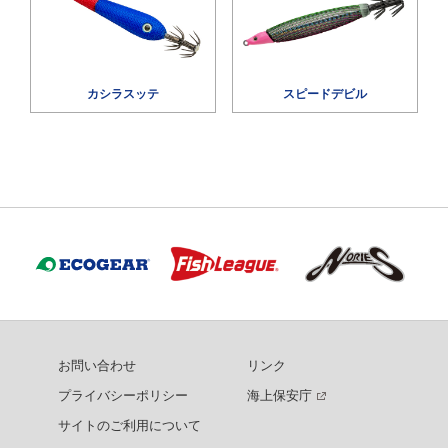
カシラスッテ
スピードデビル
お問い合わせ
リンク
プライバシーポリシー
海上保安庁
サイトのご利用について