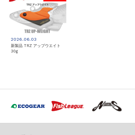
2026.06.03
新製品 TRZ アップウエイト
30g