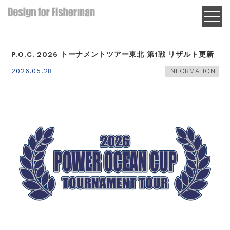
P.O.C. 2026 トーナメントツアー東北 第1戦 リザルト更新
2026.05.28
INFORMATION