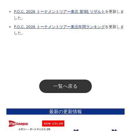
P.O.C. 2026 トーナメントツアー東北 第1戦 リザルト
を更新しま
した。
P.O.C. 2026 トーナメントツアー東北年間ランキング
を更新しま
した。
一覧へ戻る
最新の更新情報