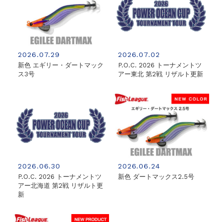
2026.07.29
2026.07.02
新色 エギリー・ダートマック
P.O.C. 2026 トーナメントツ
ス3号
アー東北 第2戦 リザルト更新
2026.06.30
2026.06.24
P.O.C. 2026 トーナメントツ
新色 ダートマックス2.5号
アー北海道 第2戦 リザルト更
新