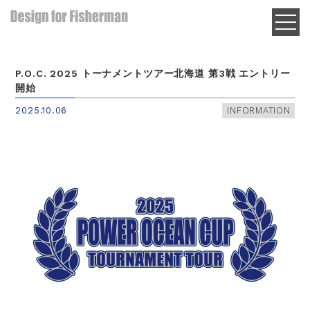
P.O.C. 2025 トーナメントツアー北海道 第3戦 エントリー
開始
2025.10.06
INFORMATION