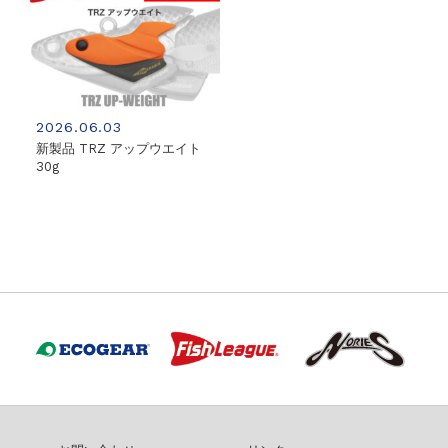
2026.06.03
新製品 TRZ アップウエイト
30g