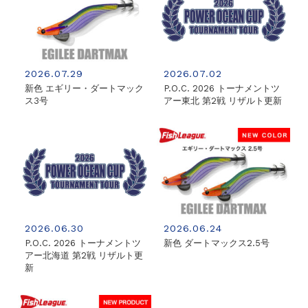
2026.07.29
2026.07.02
新色 エギリー・ダートマック
P.O.C. 2026 トーナメントツ
ス3号
アー東北 第2戦 リザルト更新
2026.06.30
2026.06.24
P.O.C. 2026 トーナメントツ
新色 ダートマックス2.5号
アー北海道 第2戦 リザルト更
新