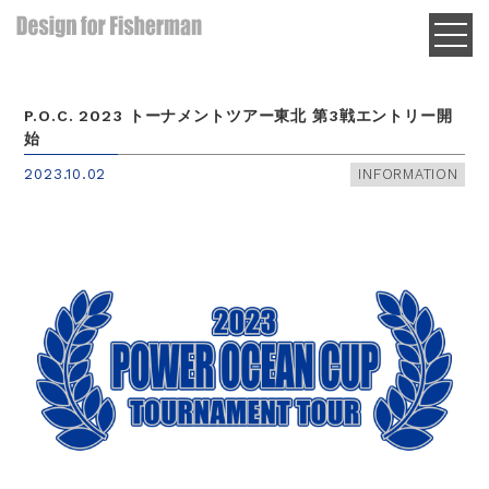
P.O.C. 2023 トーナメントツアー東北 第3戦エントリー開
始
2023.10.02
INFORMATION