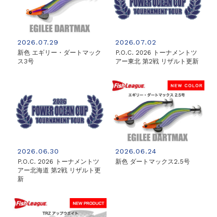
2026.07.29
2026.07.02
新色 エギリー・ダートマック
P.O.C. 2026 トーナメントツ
ス3号
アー東北 第2戦 リザルト更新
2026.06.30
2026.06.24
P.O.C. 2026 トーナメントツ
新色 ダートマックス2.5号
アー北海道 第2戦 リザルト更
新