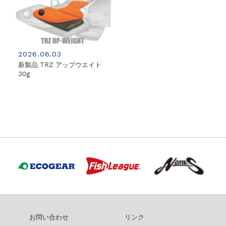
2026.06.03
新製品 TRZ アップウエイト
30g
お問い合わせ
リンク