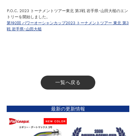
P.O.C. 2023 トーナメントツアー東北 第3戦 岩手県･山田大槌のエン
トリーを開始しました。
第192回 パワーオーシャンカップ2023 トーナメントツアー 東北 第3
戦 岩手県･山田大槌
一覧へ戻る
最新の更新情報