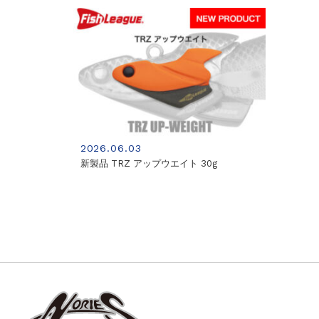
2026.06.03
新製品 TRZ アップウエイト 30g