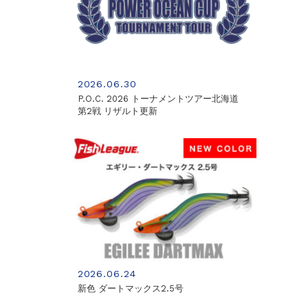
2026.06.30
P.O.C. 2026 トーナメントツアー北海道
第2戦 リザルト更新
2026.06.24
新色 ダートマックス2.5号