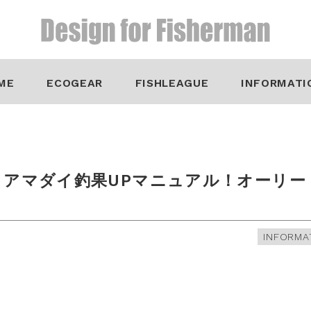
ME
ECOGEAR
FISHLEAGUE
INFORMATI
】アマダイ釣果UPマニュアル！オーリー
INFORMA