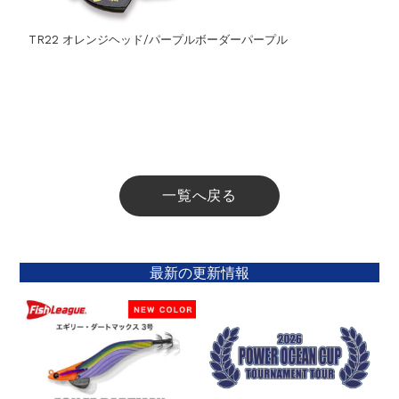
TR22 オレンジヘッド/パープルボーダーパープル
一覧へ戻る
最新の更新情報