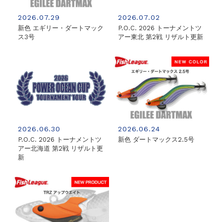
2026.07.29
2026.07.02
新色 エギリー・ダートマック
P.O.C. 2026 トーナメントツ
ス3号
アー東北 第2戦 リザルト更新
2026.06.30
2026.06.24
P.O.C. 2026 トーナメントツ
新色 ダートマックス2.5号
アー北海道 第2戦 リザルト更
新