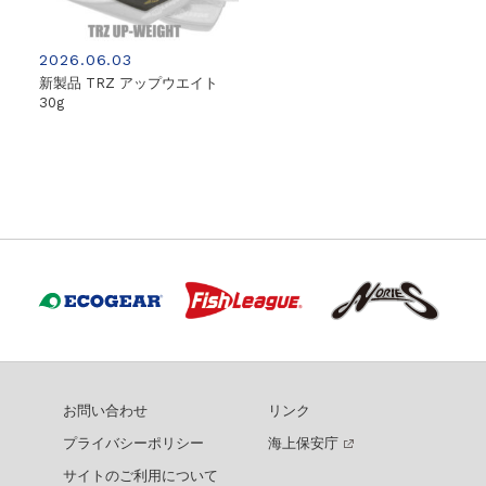
2026.06.03
新製品 TRZ アップウエイト
30g
お問い合わせ
リンク
プライバシーポリシー
海上保安庁
サイトのご利用について