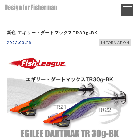
新色 エギリー・ダートマックスTR30g-BK
2023.09.28
INFORMATION