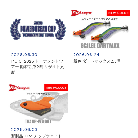
2026.06.30
2026.06.24
P.O.C. 2026 トーナメントツ
新色 ダートマックス2.5号
アー北海道 第2戦 リザルト更
新
2026.06.03
新製品 TRZ アップウエイト