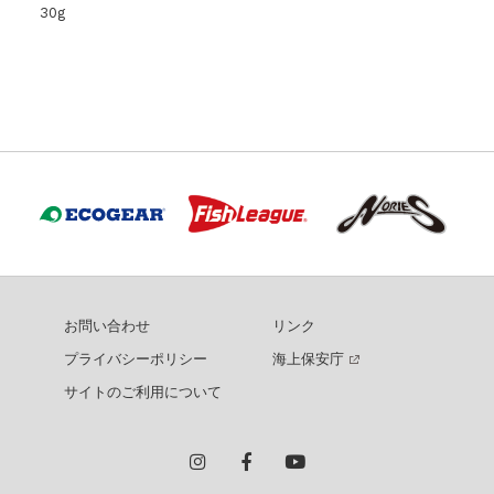
30g
お問い合わせ
リンク
プライバシーポリシー
海上保安庁
サイトのご利用について