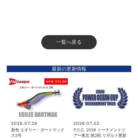
一覧へ戻る
最新の更新情報
2026.07.29
2026.07.02
新色 エギリー・ダートマック
P.O.C. 2026 トーナメントツ
ス3号
アー東北 第2戦 リザルト更新