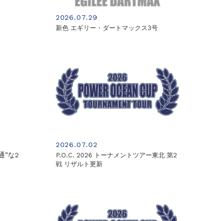
2026.07.29
新色 エギリー・ダートマックス3号
2026.07.02
通”な2
P.O.C. 2026 トーナメントツアー東北 第2
戦 リザルト更新