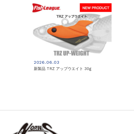
2026.06.03
新製品 TRZ アップウエイト 30g