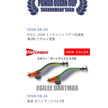
2026.06.30
P.O.C. 2026 トーナメントツアー北海道
第2戦 リザルト更新
2026.06.24
新色 ダートマックス2.5号