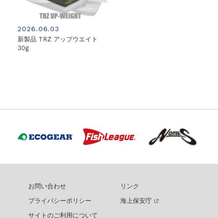
2026.06.03
新製品 TRZ アップウエイト
30g
お問い合わせ
リンク
プライバシーポリシー
海上保安庁
サイトのご利用について