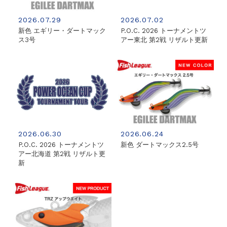
2026.07.29
2026.07.02
新色 エギリー・ダートマック
P.O.C. 2026 トーナメントツ
ス3号
アー東北 第2戦 リザルト更新
2026.06.30
2026.06.24
P.O.C. 2026 トーナメントツ
新色 ダートマックス2.5号
アー北海道 第2戦 リザルト更
新