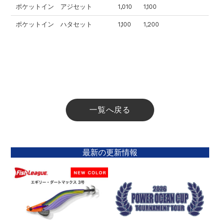
ポケットイン アジセット
1,010
1,100
ポケットイン ハタセット
1,100
1,200
一覧へ戻る
最新の更新情報