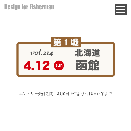
エントリー受付期間 3月9日正午より4月6日正午まで