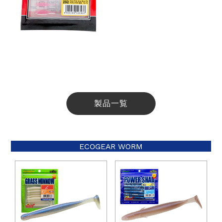
製品一覧
ECOGEAR WORM