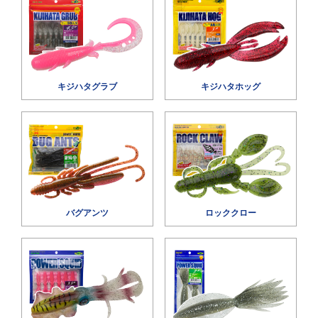
キジハタグラブ
キジハタホッグ
バグアンツ
ロッククロー