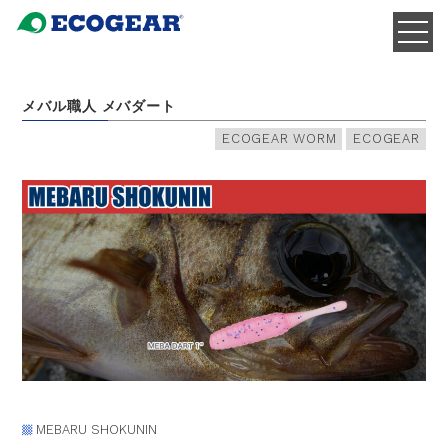
メバル職人 メバダート
ECOGEAR WORM
ECOGEAR
MEBARU SHOKUNIN