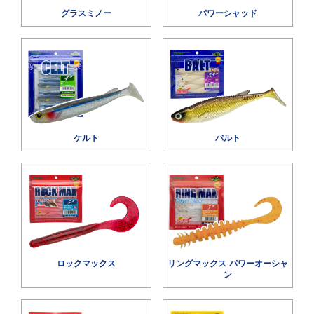
グラスミノー
パワーシャッド
ケルト
バルト
ロックマックス
リングマックス パワーオーシャ
ン