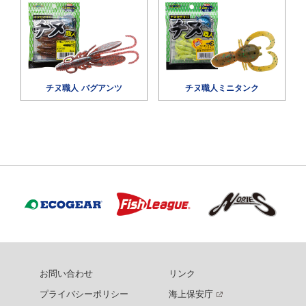
チヌ職人 バグアンツ
チヌ職人ミニタンク
お問い合わせ
リンク
プライバシーポリシー
海上保安庁