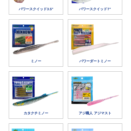
パワースクイッド3.5″
パワースクイッド7″
ミノー
パワーダートミノー
カタクチミノー
アジ職人 アジマスト